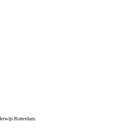
erwijs Rotterdam.