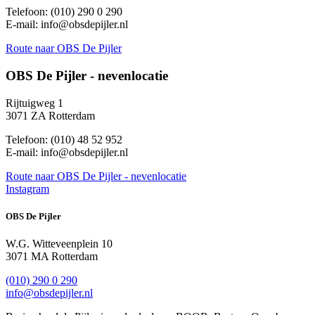
Telefoon: (010) 290 0 290
E-mail: info@obsdepijler.nl
Route
naar OBS De Pijler
OBS De Pijler - nevenlocatie
Rijtuigweg 1
3071 ZA Rotterdam
Telefoon: (010) 48 52 952
E-mail: info@obsdepijler.nl
Route
naar OBS De Pijler - nevenlocatie
Instagram
OBS De Pijler
W.G. Witteveenplein 10
3071 MA Rotterdam
(010) 290 0 290
info@obsdepijler.nl