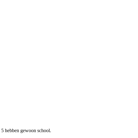
/m 5 hebben gewoon school.