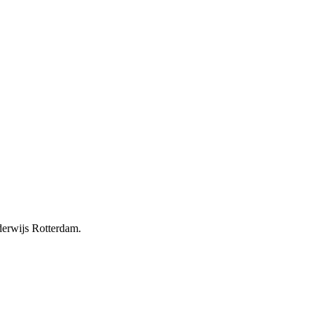
erwijs Rotterdam.