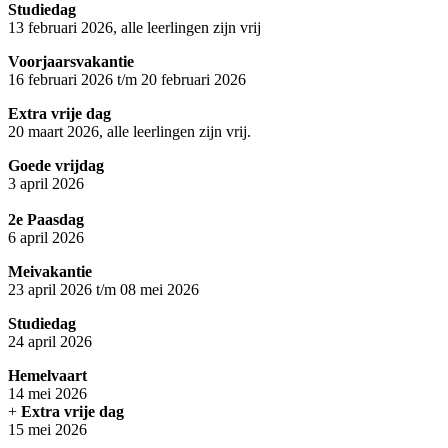
Studiedag
13 februari 2026, alle leerlingen zijn vrij
Voorjaarsvakantie
16 februari 2026 t/m 20 februari 2026
Extra vrije dag
20 maart 2026, alle leerlingen zijn vrij.
Goede vrijdag
3 april 2026
2e Paasdag
6 april 2026
Meivakantie
23 april 2026 t/m 08 mei 2026
Studiedag
24 april 2026
Hemelvaart
14 mei 2026
+
Extra vrije dag
15 mei 2026