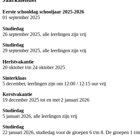
Eerste schooldag schooljaar 2025-2026
01 september 2025
Studiedag
26 september 2025, alle leerlingen zijn vrij
Studiedag
29 september 2025, alle leerlingen zijn vrij
Herfstvakantie
20 oktober t/m 24 oktober 2025
Sinterklaas
5 december, leerlingen zijn om 12:00 / 12:15 uur vrij
Kerstvakantie
19 december 2025 tot en met 2 januari 2026
Studiedag
5 januari 2026, alle leerlingen zijn vrij
Studiedag
22 januari 2026, studiedag voor de groepen 6 t/m 8. De groepen 1 t