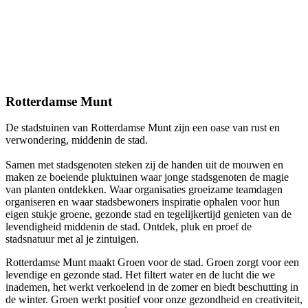
Rotterdamse Munt
De stadstuinen van Rotterdamse Munt zijn een oase van rust en
verwondering, middenin de stad.
Samen met stadsgenoten steken zij de handen uit de mouwen en
maken ze boeiende pluktuinen waar jonge stadsgenoten de magie
van planten ontdekken. Waar organisaties groeizame teamdagen
organiseren en waar stadsbewoners inspiratie ophalen voor hun
eigen stukje groene, gezonde stad en tegelijkertijd genieten van de
levendigheid middenin de stad. Ontdek, pluk en proef de
stadsnatuur met al je zintuigen.
Rotterdamse Munt maakt Groen voor de stad. Groen zorgt voor een
levendige en gezonde stad. Het filtert water en de lucht die we
inademen, het werkt verkoelend in de zomer en biedt beschutting in
de winter. Groen werkt positief voor onze gezondheid en creativiteit,