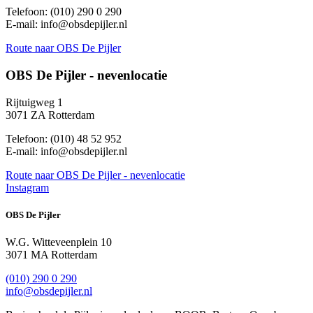
Telefoon: (010) 290 0 290
E-mail: info@obsdepijler.nl
Route
naar OBS De Pijler
OBS De Pijler - nevenlocatie
Rijtuigweg 1
3071 ZA Rotterdam
Telefoon: (010) 48 52 952
E-mail: info@obsdepijler.nl
Route
naar OBS De Pijler - nevenlocatie
Instagram
OBS De Pijler
W.G. Witteveenplein 10
3071 MA Rotterdam
(010) 290 0 290
info@obsdepijler.nl