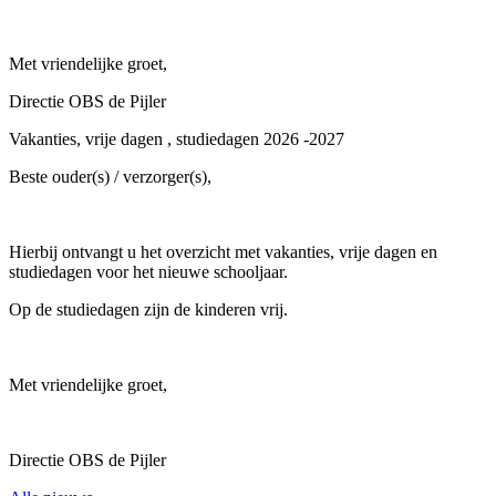
Met vriendelijke groet,
Directie OBS de Pijler
Vakanties, vrije dagen , studiedagen 2026 -2027
Beste ouder(s) / verzorger(s),
Hierbij ontvangt u het overzicht met vakanties, vrije dagen en
studiedagen voor het nieuwe schooljaar.
Op de studiedagen zijn de kinderen vrij.
Met vriendelijke groet,
Directie OBS de Pijler