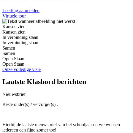
Leerling aanmelden
Virtuele tour
Kansen zien
Kansen zien
In verbinding staan
In verbinding staan
Samen
Samen
Open Staan
Open Staan
Onze volledige visie
Laatste Klasbord berichten
Nieuwsbrief
Beste ouder(s) / verzorger(s) ,
Hierbij de laatste nieuwsbrief van het schooljaar en we wensen
iedereen een fijne zomer toe!