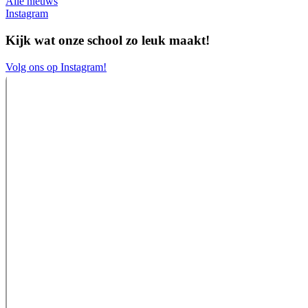
Alle nieuws
Instagram
Kijk wat onze school zo leuk maakt!
Volg ons op Instagram!