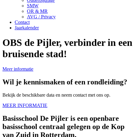
Ouderbijdrage
SMW
OR & MR
AVG / Privacy
Contact
Jaarkalender
OBS de Pijler, verbinder in een
bruisende stad!
Meer informatie
Wil je kennismaken of een rondleiding?
Bekijk de beschikbare data en neem contact met ons op.
MEER INFORMATIE
Basisschool De Pijler is een openbare
basisschool centraal gelegen op de Kop
van Zuid in Rotterdam.