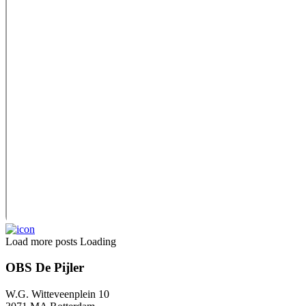
Load more posts
Loading
OBS De Pijler
W.G. Witteveenplein 10