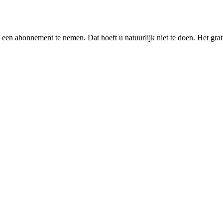
 een abonnement te nemen. Dat hoeft u natuurlijk niet te doen. Het grati