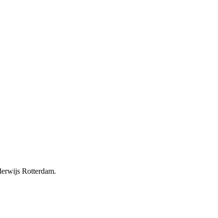
erwijs Rotterdam.