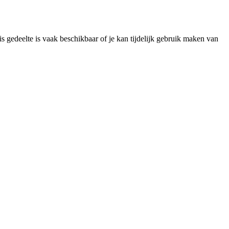
s gedeelte is vaak beschikbaar of je kan tijdelijk gebruik maken van